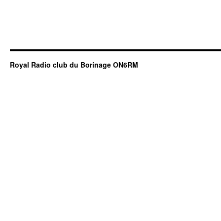
Royal Radio club du Borinage ON6RM