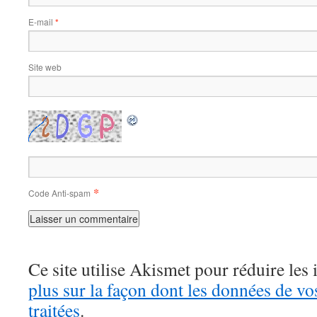
E-mail
*
Site web
*
Code Anti-spam
Ce site utilise Akismet pour réduire les 
plus sur la façon dont les données de v
traitées
.