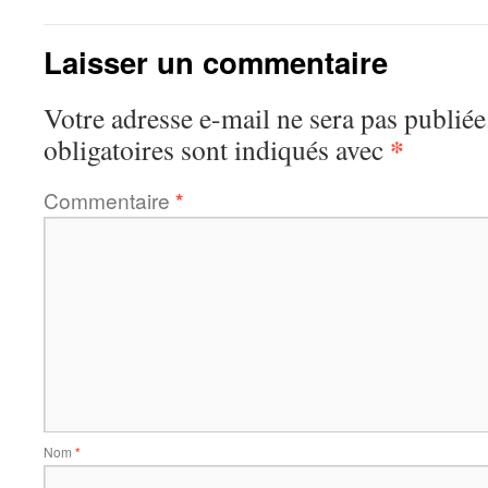
Laisser un commentaire
Votre adresse e-mail ne sera pas publiée
*
obligatoires sont indiqués avec
Commentaire
*
Nom
*