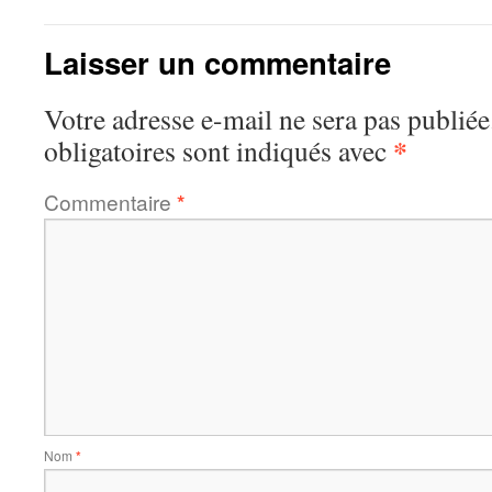
Laisser un commentaire
Votre adresse e-mail ne sera pas publiée
*
obligatoires sont indiqués avec
Commentaire
*
Nom
*