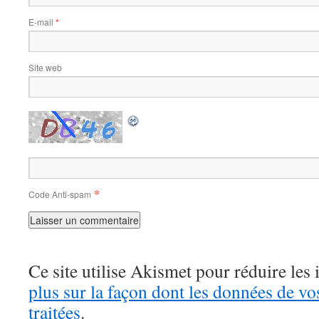
E-mail
*
Site web
*
Code Anti-spam
Ce site utilise Akismet pour réduire les 
plus sur la façon dont les données de v
traitées
.