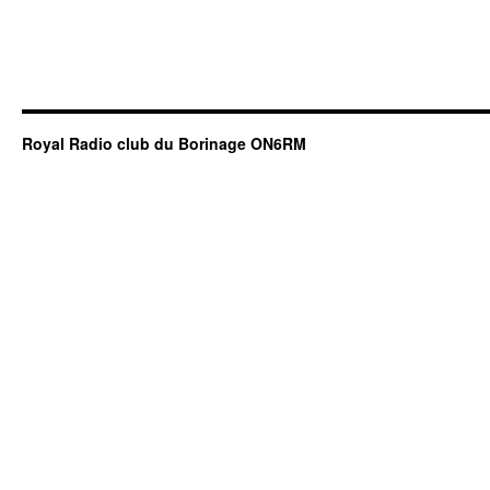
Royal Radio club du Borinage ON6RM