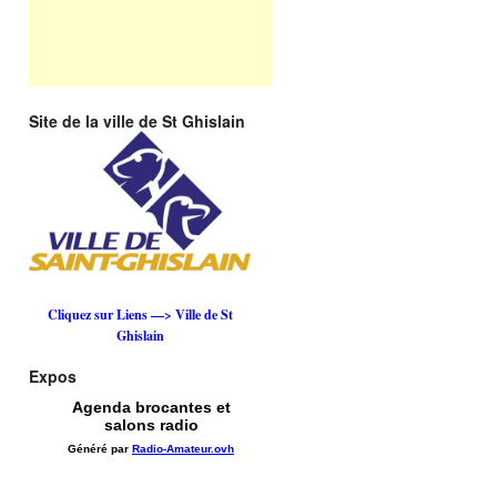
Site de la ville de St Ghislain
Cliquez sur Liens —> Ville de St
Ghislain
Expos