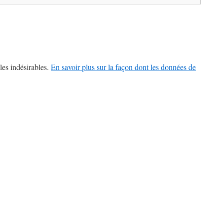
les indésirables.
En savoir plus sur la façon dont les données de