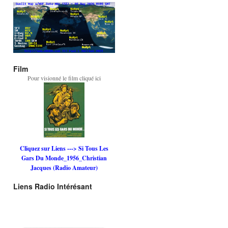
Film
Pour visionné le film cliqué ici
Cliquez sur Liens ---> Si Tous Les
Gars Du Monde_1956_Christian
Jacques (Radio Amateur)
Liens Radio Intérésant