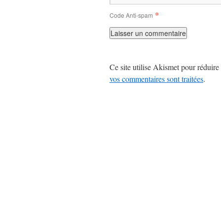
*
Code Anti-spam
Ce site utilise Akismet pour réduire 
vos commentaires sont traitées
.