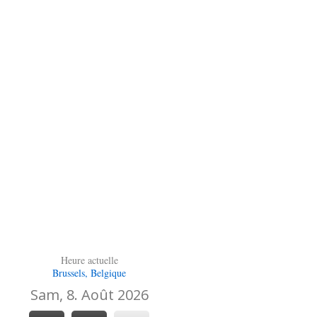
Heure actuelle
Brussels, Belgique