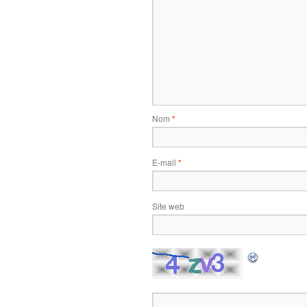
Nom
*
E-mail
*
Site web