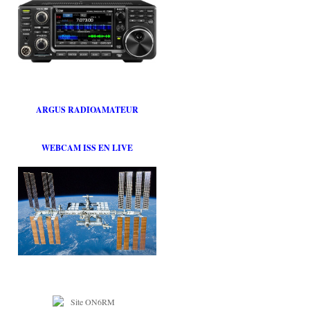
ARGUS RADIOAMATEUR
WEBCAM ISS EN LIVE