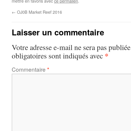
mettre en favoris avec
ce permalien
.
←
OJ0B Market Reef 2016
Laisser un commentaire
Votre adresse e-mail ne sera pas publiée
*
obligatoires sont indiqués avec
Commentaire
*