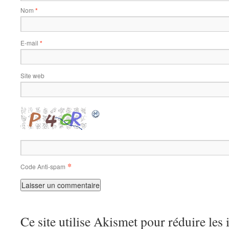
Nom
*
E-mail
*
Site web
*
Code Anti-spam
Ce site utilise Akismet pour réduire les 