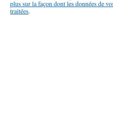
plus sur la façon dont les données de v
traitées
.