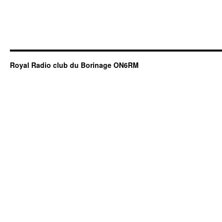
Royal Radio club du Borinage ON6RM