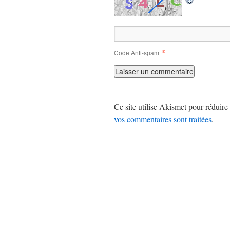
*
Code Anti-spam
Ce site utilise Akismet pour réduire 
vos commentaires sont traitées
.