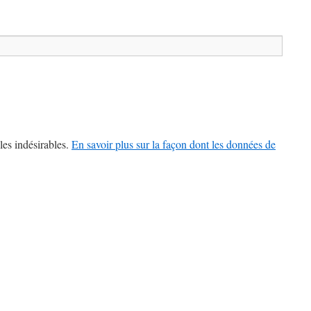
les indésirables.
En savoir plus sur la façon dont les données de