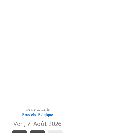
Heure actuelle
Brussels, Belgique