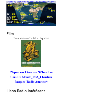
Film
Pour visionné le film cliqué ici
Cliquez sur Liens ---> Si Tous Les
Gars Du Monde_1956_Christian
Jacques (Radio Amateur)
Liens Radio Intérésant