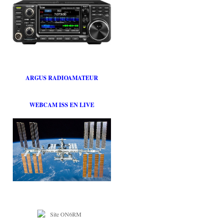
ARGUS RADIOAMATEUR
WEBCAM ISS EN LIVE