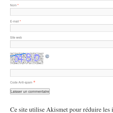
Nom
*
E-mail
*
Site web
*
Code Anti-spam
Ce site utilise Akismet pour réduire les 