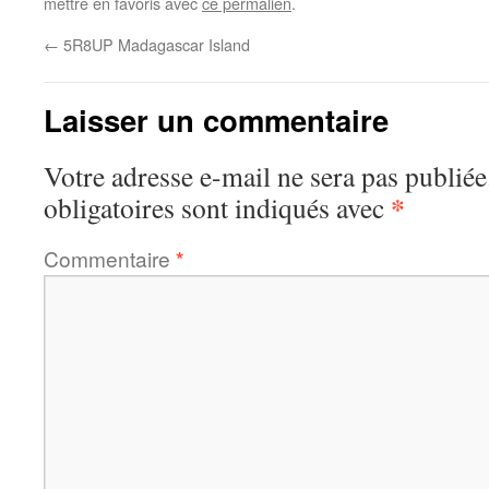
mettre en favoris avec
ce permalien
.
←
5R8UP Madagascar Island
Laisser un commentaire
Votre adresse e-mail ne sera pas publiée
*
obligatoires sont indiqués avec
Commentaire
*