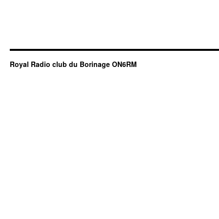
Royal Radio club du Borinage ON6RM