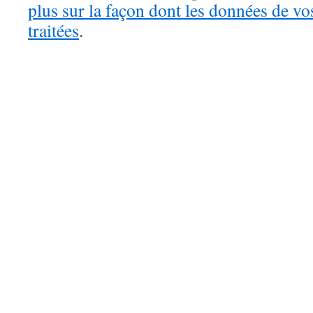
plus sur la façon dont les données de v
traitées
.