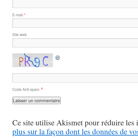
E-mail
*
Site web
*
Code Anti-spam
Ce site utilise Akismet pour réduire les 
plus sur la façon dont les données de v