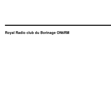
Royal Radio club du Borinage ON6RM