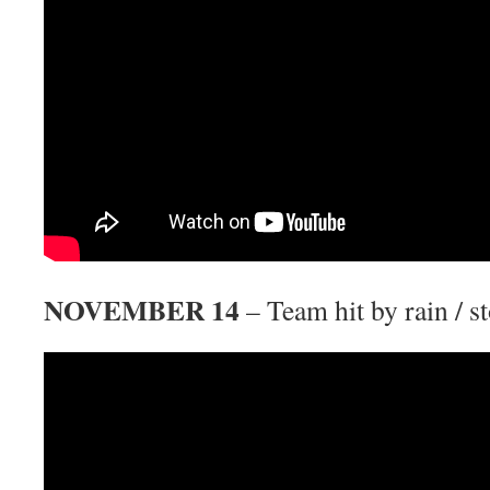
NOVEMBER 14
– Team hit by rain / 