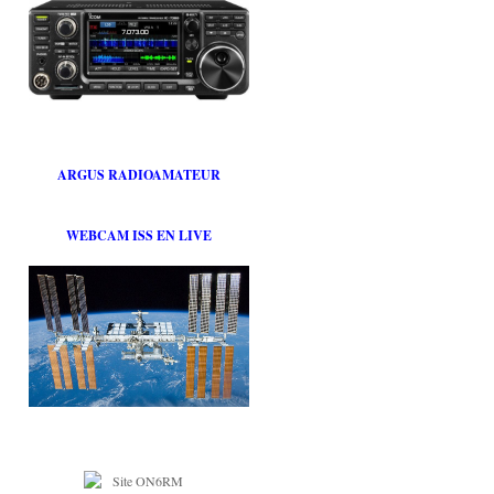
ARGUS RADIOAMATEUR
WEBCAM ISS EN LIVE