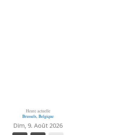
Heure actuelle
Brussels, Belgique