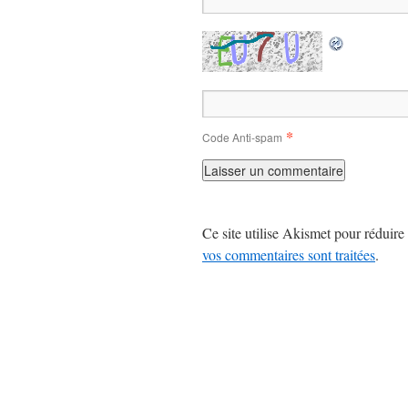
*
Code Anti-spam
Ce site utilise Akismet pour réduire 
vos commentaires sont traitées
.