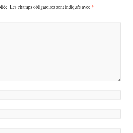
*
liée.
Les champs obligatoires sont indiqués avec