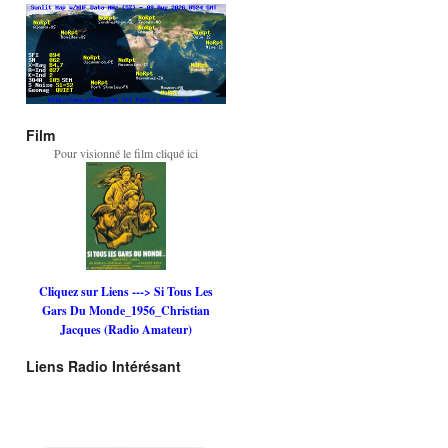
Film
Pour visionné le film cliqué ici
Cliquez sur Liens ---> Si Tous Les
Gars Du Monde_1956_Christian
Jacques (Radio Amateur)
Liens Radio Intérésant