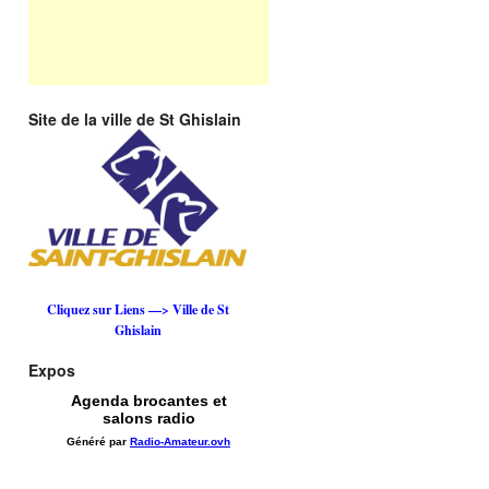
Site de la ville de St Ghislain
Cliquez sur Liens —> Ville de St
Ghislain
Expos