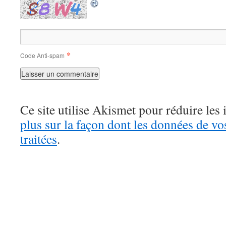
*
Code Anti-spam
Ce site utilise Akismet pour réduire les 
plus sur la façon dont les données de v
traitées
.