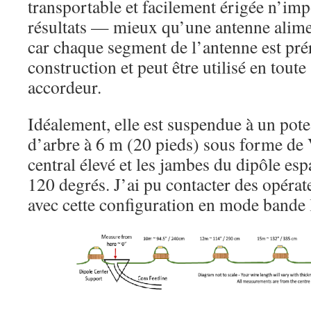
transportable et facilement érigée n’imp
résultats — mieux qu’une antenne alime
car chaque segment de l’antenne est pré
construction et peut être utilisé en tout
accordeur.
Idéalement, elle est suspendue à un pot
d’arbre à 6 m (20 pieds) sous forme de V
central élevé et les jambes du dipôle e
120 degrés. J’ai pu contacter des opéra
avec cette configuration en mode bande l