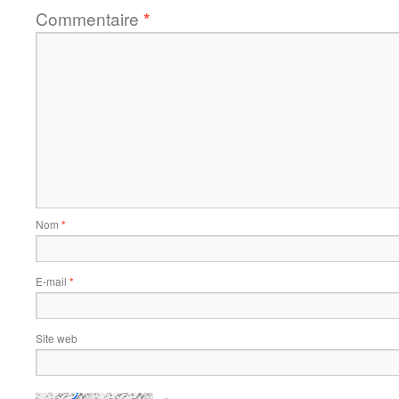
Commentaire
*
Nom
*
E-mail
*
Site web