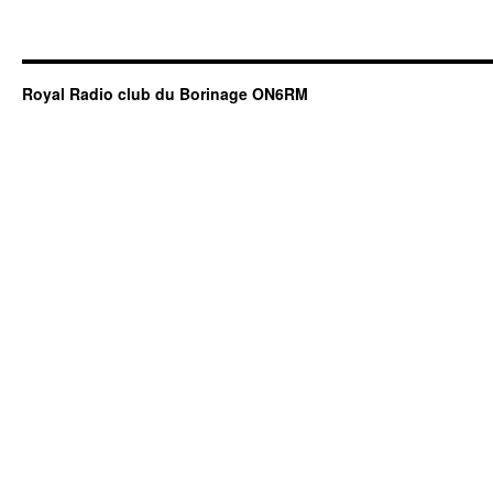
Royal Radio club du Borinage ON6RM