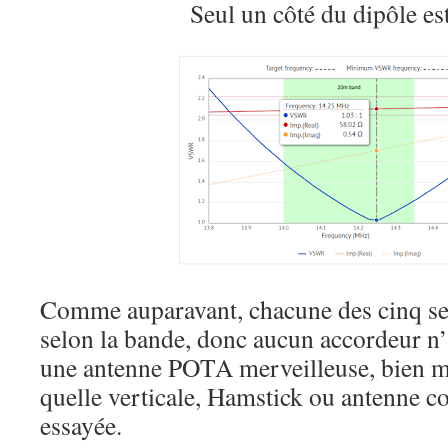
Seul un côté du dipôle es
Comme auparavant, chacune des cinq se
selon la bande, donc aucun accordeur n’e
une antenne POTA merveilleuse, bien m
quelle verticale, Hamstick ou antenne c
essayée.