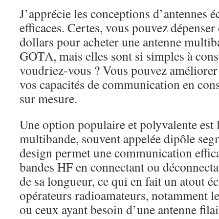
J’apprécie les conceptions d’antennes 
efficaces. Certes, vous pouvez dépenser 
dollars pour acheter une antenne mult
GOTA, mais elles sont si simples à cons
voudriez-vous ? Vous pouvez améliorer
vos capacités de communication en cons
sur mesure.
Une option populaire et polyvalente est
multibande, souvent appelée dipôle segm
design permet une communication effica
bandes HF en connectant ou déconnectan
de sa longueur, ce qui en fait un atout 
opérateurs radioamateurs, notamment les
ou ceux ayant besoin d’une antenne filai