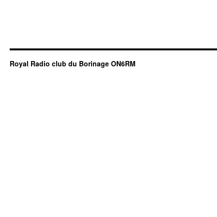
Royal Radio club du Borinage ON6RM