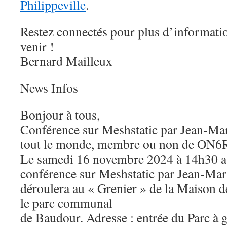
Philippeville
.
Restez connectés pour plus d’informatio
venir !
Bernard Mailleux
News Infos
Bonjour à tous,
Conférence sur Meshstatic par Jean-Ma
tout le monde, membre ou non de ON
Le samedi 16 novembre 2024 à 14h30 au
conférence sur Meshstatic par Jean-Ma
déroulera au « Grenier » de la Maison d
le parc communal
de Baudour. Adresse : entrée du Parc à 