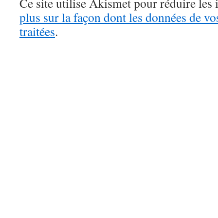
Ce site utilise Akismet pour réduire les 
plus sur la façon dont les données de v
traitées
.