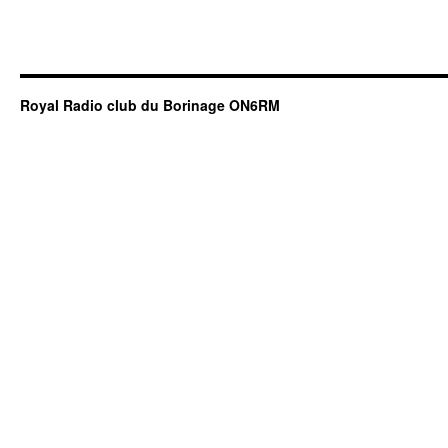
Royal Radio club du Borinage ON6RM