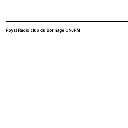
Royal Radio club du Borinage ON6RM