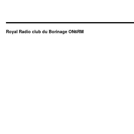
Royal Radio club du Borinage ON6RM