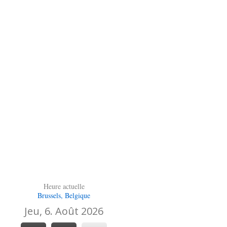
Heure actuelle
Brussels, Belgique