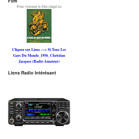
Film
Pour visionné le film cliqué ici
Cliquez sur Liens ---> Si Tous Les
Gars Du Monde_1956_Christian
Jacques (Radio Amateur)
Liens Radio Intérésant