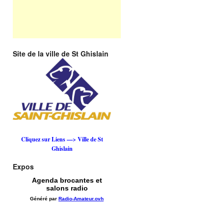
Site de la ville de St Ghislain
Cliquez sur Liens —> Ville de St
Ghislain
Expos