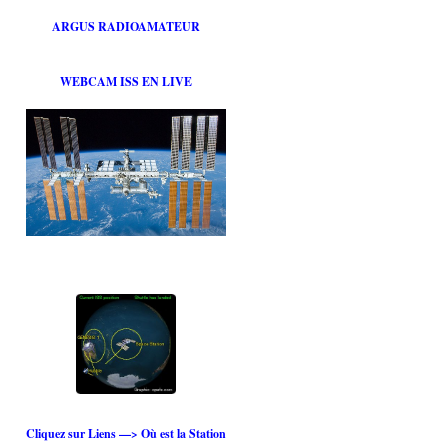
ARGUS RADIOAMATEUR
WEBCAM ISS EN LIVE
Cliquez sur Liens —> Où est la Station