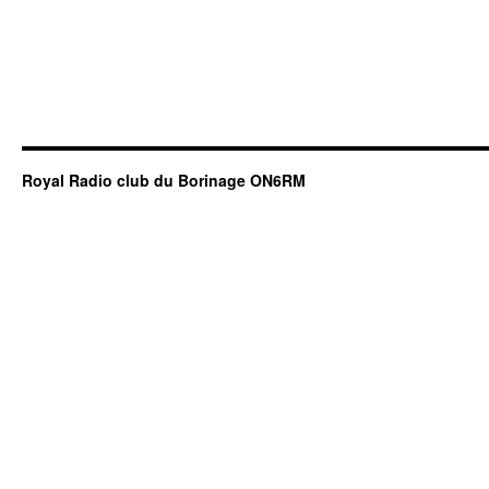
Royal Radio club du Borinage ON6RM