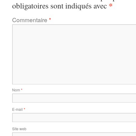
*
obligatoires sont indiqués avec
Commentaire
*
Nom
*
E-mail
*
Site web