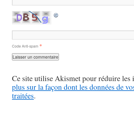
*
Code Anti-spam
Ce site utilise Akismet pour réduire les 
plus sur la façon dont les données de v
traitées
.