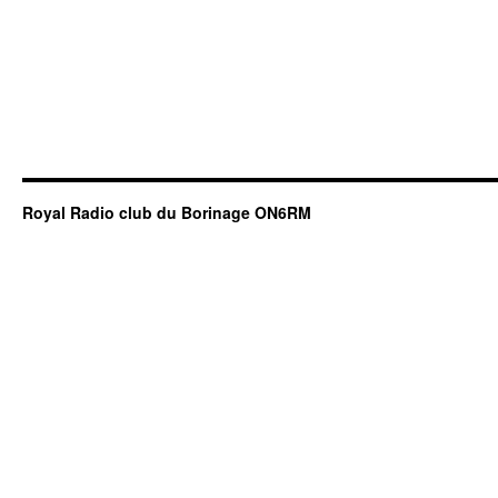
Royal Radio club du Borinage ON6RM