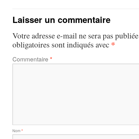
Laisser un commentaire
Votre adresse e-mail ne sera pas publiée
*
obligatoires sont indiqués avec
Commentaire
*
Nom
*