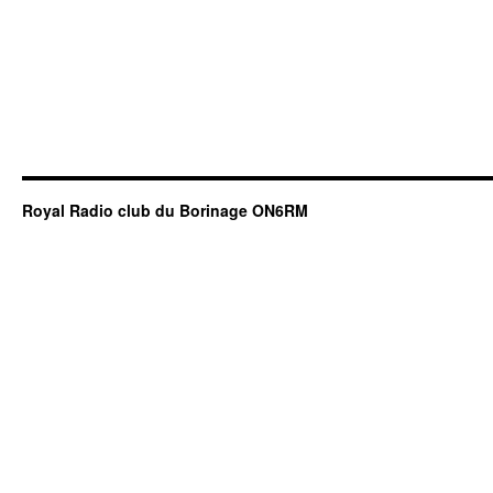
Royal Radio club du Borinage ON6RM