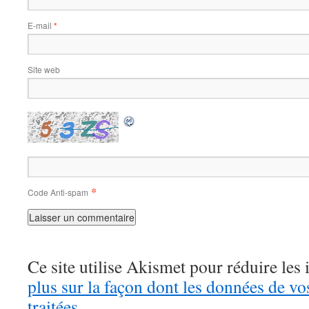
E-mail
*
Site web
*
Code Anti-spam
Ce site utilise Akismet pour réduire les 
plus sur la façon dont les données de v
traitées
.