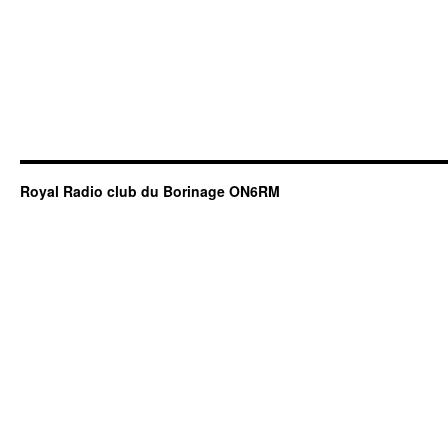
Royal Radio club du Borinage ON6RM