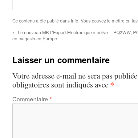
Ce contenu a été publié dans
Info
. Vous pouvez le mettre en fa
←
Le nouveau MB1″Expert Électronique » arrive
PQ2WW, PQ2
en magasin en Europe
Laisser un commentaire
Votre adresse e-mail ne sera pas publiée
*
obligatoires sont indiqués avec
Commentaire
*