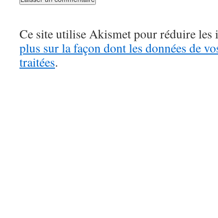
Ce site utilise Akismet pour réduire les 
plus sur la façon dont les données de v
traitées
.