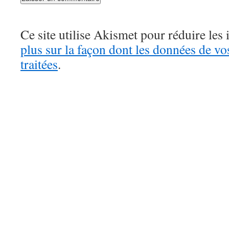
Ce site utilise Akismet pour réduire les 
plus sur la façon dont les données de v
traitées
.