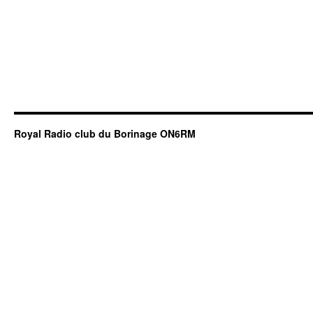
Royal Radio club du Borinage ON6RM