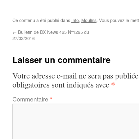
Ce contenu a été publié dans
Info
,
Moulins
. Vous pouvez le mett
←
Bulletin de DX News 425 N°1295 du
27/02/2016
Laisser un commentaire
Votre adresse e-mail ne sera pas publiée
*
obligatoires sont indiqués avec
Commentaire
*