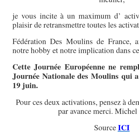
je vous incite à un maximum d’ activ
plaisir de retransmettre toutes les activa
Fédération Des Moulins de France, af
notre hobby et notre implication dans c
Cette Journée Européenne ne rempl
Journée Nationale des Moulins qui a
19 juin.
Pour ces deux activations, pensez à de
par avance merci. Miche
ICI
Source