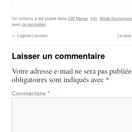
Ce contenu a été publié dans
CW Morse
,
Info
,
Mode Numerique
avec
ce permalien
.
←
Logiciel Lanceur
Le plus
Laisser un commentaire
Votre adresse e-mail ne sera pas publiée
*
obligatoires sont indiqués avec
Commentaire
*