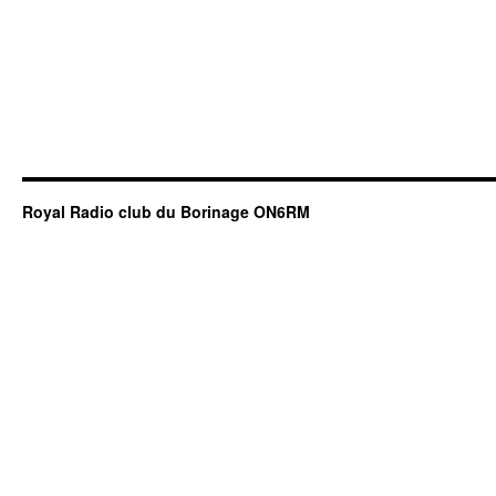
Royal Radio club du Borinage ON6RM