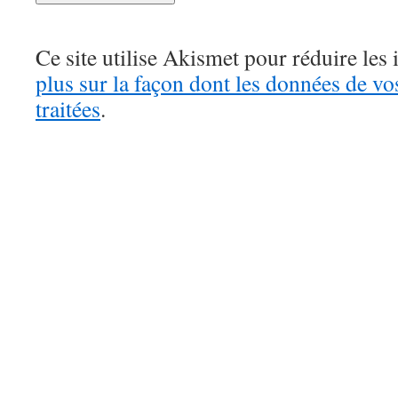
Ce site utilise Akismet pour réduire les 
plus sur la façon dont les données de v
traitées
.