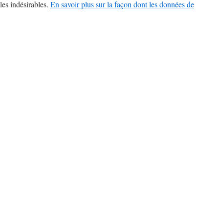
les indésirables.
En savoir plus sur la façon dont les données de