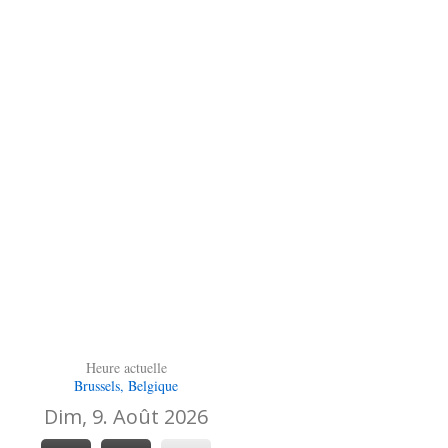
Heure actuelle
Brussels, Belgique