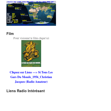
Film
Pour visionné le film cliqué ici
Cliquez sur Liens ---> Si Tous Les
Gars Du Monde_1956_Christian
Jacques (Radio Amateur)
Liens Radio Intérésant