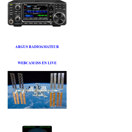
ARGUS RADIOAMATEUR
WEBCAM ISS EN LIVE