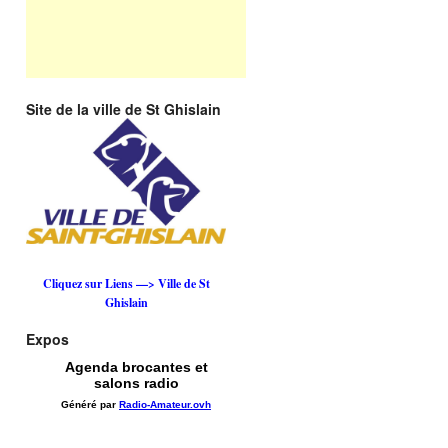
Site de la ville de St Ghislain
Cliquez sur Liens —> Ville de St
Ghislain
Expos