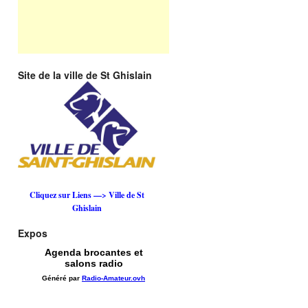
Site de la ville de St Ghislain
Cliquez sur Liens —> Ville de St
Ghislain
Expos