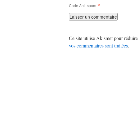
*
Code Anti-spam
Ce site utilise Akismet pour réduire 
vos commentaires sont traitées
.