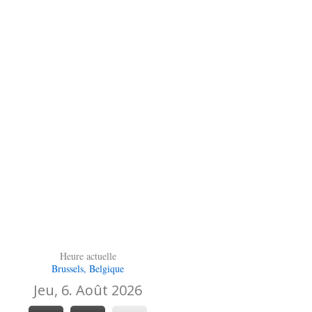
Heure actuelle
Brussels, Belgique