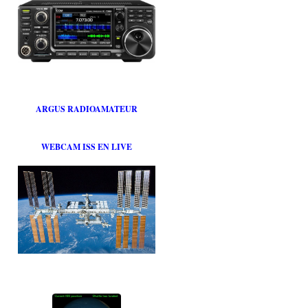
ARGUS RADIOAMATEUR
WEBCAM ISS EN LIVE