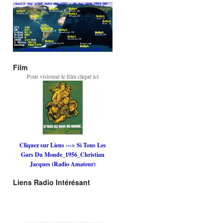
Film
Pour visionné le film cliqué ici
Cliquez sur Liens ---> Si Tous Les
Gars Du Monde_1956_Christian
Jacques (Radio Amateur)
Liens Radio Intérésant