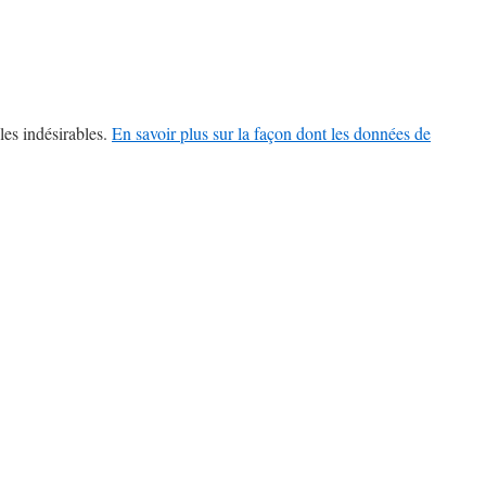
les indésirables.
En savoir plus sur la façon dont les données de