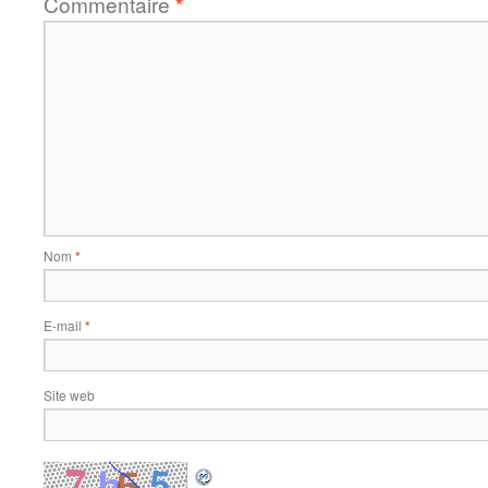
Commentaire
*
Nom
*
E-mail
*
Site web