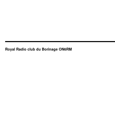
Royal Radio club du Borinage ON6RM