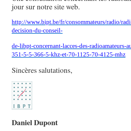
jour sur notre site web.
http://www.bipt.be/fr/consommateurs/radio/radi
decision-du-conseil-
de-libpt-concernant-lacces-des-radioamateurs-
351-5-5-366-5-khz-et-70-1125-70-4125-mhz
Sincères salutations,
Daniel Dupont