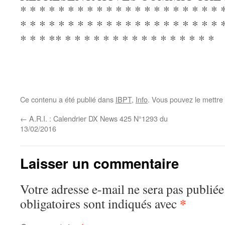
* * * * * * * * * * * * * * * * * * * * * 
* * * * * * * * * * * * * * * * * * * * * 
* * * ** * * * * * * * * * * * * * * * *
Ce contenu a été publié dans
IBPT
,
Info
. Vous pouvez le mettre
←
A.R.I. : Calendrier DX News 425 N°1293 du
13/02/2016
Laisser un commentaire
Votre adresse e-mail ne sera pas publiée
*
obligatoires sont indiqués avec