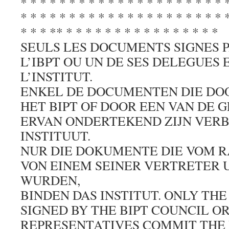
* * * * * * * * * * * * * * * * * * * * * 
* * * * * * * * * * * * * * * * * * * * * 
* * * ** * * * * * * * * * * * * * * * *
SEULS LES DOCUMENTS SIGNES P
L’IBPT OU UN DE SES DELEGUES
L’INSTITUT.
ENKEL DE DOCUMENTEN DIE DO
HET BIPT OF DOOR EEN VAN DE
ERVAN ONDERTEKEND ZIJN VERB
INSTITUUT.
NUR DIE DOKUMENTE DIE VOM R
VON EINEM SEINER VERTRETER
WURDEN,
BINDEN DAS INSTITUT. ONLY TH
SIGNED BY THE BIPT COUNCIL OR
REPRESENTATIVES COMMIT THE 