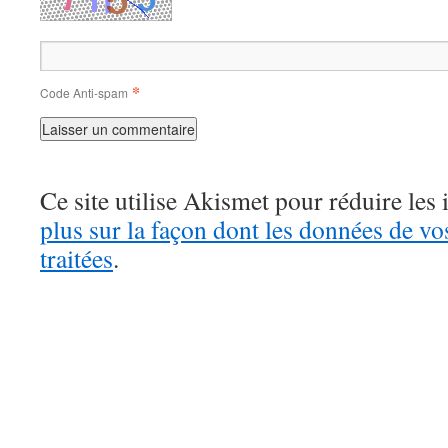
*
Code Anti-spam
Ce site utilise Akismet pour réduire les 
plus sur la façon dont les données de v
traitées
.