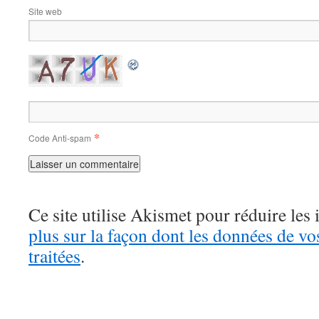
Site web
*
Code Anti-spam
Ce site utilise Akismet pour réduire les 
plus sur la façon dont les données de v
traitées
.