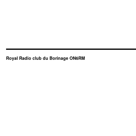
Royal Radio club du Borinage ON6RM