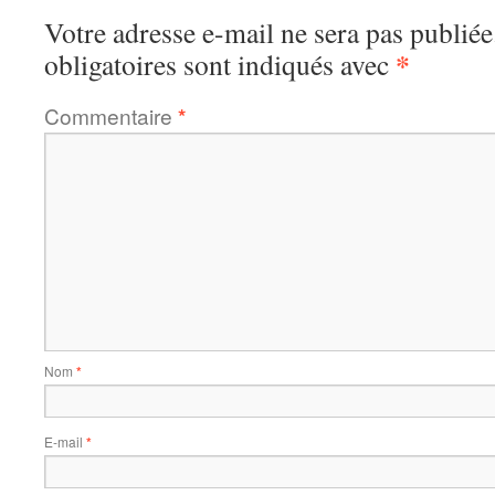
Votre adresse e-mail ne sera pas publiée
*
obligatoires sont indiqués avec
Commentaire
*
Nom
*
E-mail
*