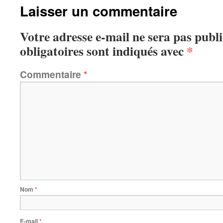
Laisser un commentaire
Votre adresse e-mail ne sera pas publi
obligatoires sont indiqués avec
*
Commentaire
*
Nom
*
E-mail
*