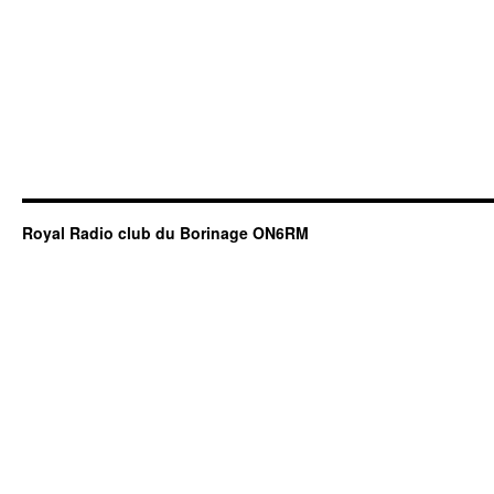
Royal Radio club du Borinage ON6RM