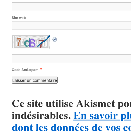
Site web
*
Code Anti-spam
Ce site utilise Akismet po
indésirables.
En savoir pl
dont les données de vos 