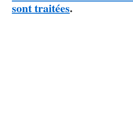
sont traitées
.