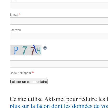
E-mail
*
Site web
*
Code Anti-spam
Ce site utilise Akismet pour réduire les 
plus sur la façon dont les données de v