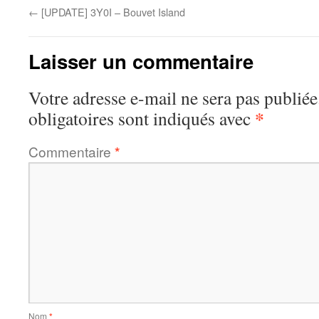
←
[UPDATE] 3Y0I – Bouvet Island
Laisser un commentaire
Votre adresse e-mail ne sera pas publiée
*
obligatoires sont indiqués avec
Commentaire
*
Nom
*