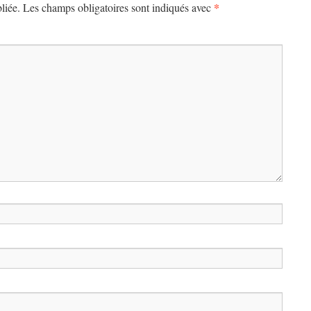
*
liée.
Les champs obligatoires sont indiqués avec