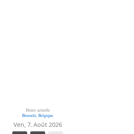
Heure actuelle
Brussels, Belgique