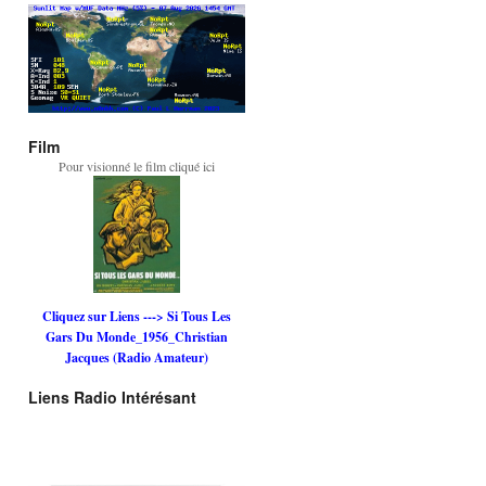
Film
Pour visionné le film cliqué ici
Cliquez sur Liens ---> Si Tous Les
Gars Du Monde_1956_Christian
Jacques (Radio Amateur)
Liens Radio Intérésant