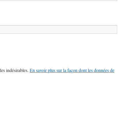
les indésirables.
En savoir plus sur la façon dont les données de