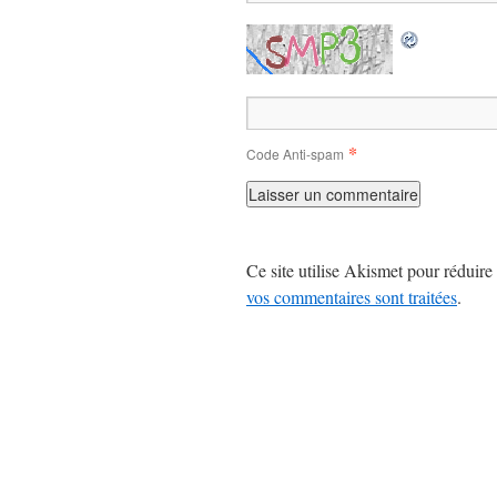
*
Code Anti-spam
Ce site utilise Akismet pour réduire 
vos commentaires sont traitées
.