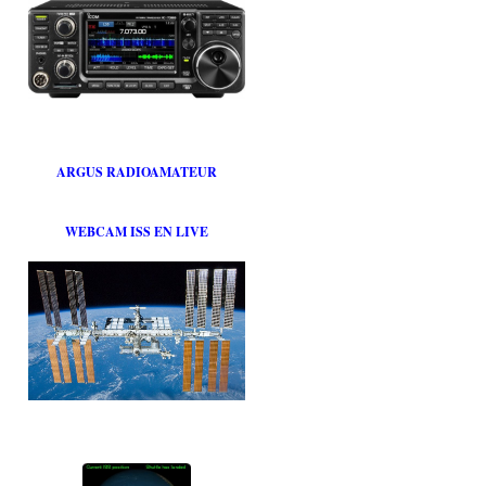
ARGUS RADIOAMATEUR
WEBCAM ISS EN LIVE