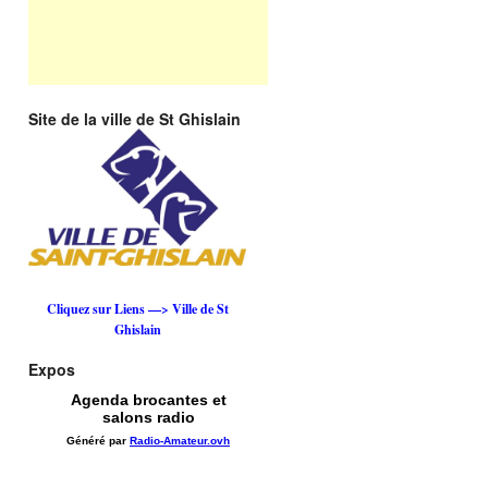
Site de la ville de St Ghislain
Cliquez sur Liens —> Ville de St
Ghislain
Expos