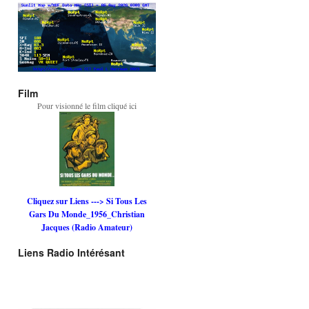
Film
Pour visionné le film cliqué ici
Cliquez sur Liens ---> Si Tous Les
Gars Du Monde_1956_Christian
Jacques (Radio Amateur)
Liens Radio Intérésant