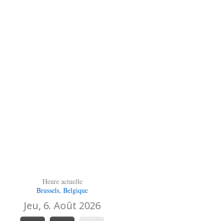
Heure actuelle
Brussels, Belgique