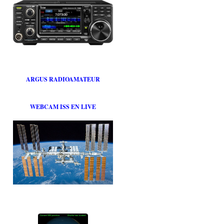
ARGUS RADIOAMATEUR
WEBCAM ISS EN LIVE