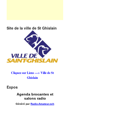
Site de la ville de St Ghislain
Cliquez sur Liens —> Ville de St
Ghislain
Expos