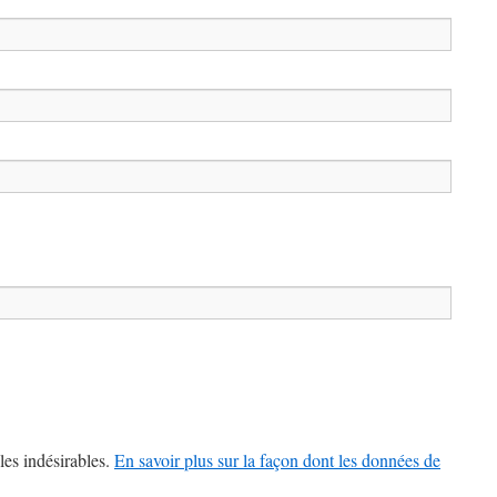
les indésirables.
En savoir plus sur la façon dont les données de