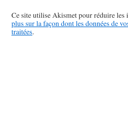
Ce site utilise Akismet pour réduire les 
plus sur la façon dont les données de v
traitées
.