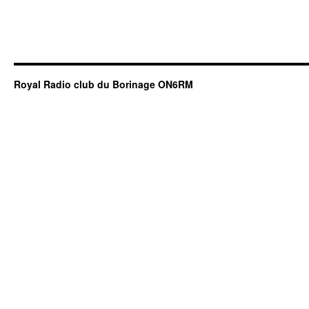
Royal Radio club du Borinage ON6RM