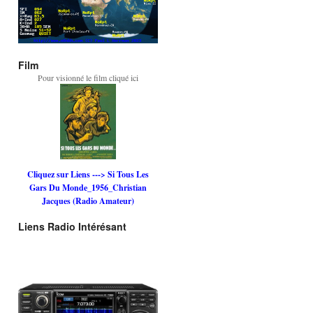
Film
Pour visionné le film cliqué ici
Cliquez sur Liens ---> Si Tous Les
Gars Du Monde_1956_Christian
Jacques (Radio Amateur)
Liens Radio Intérésant