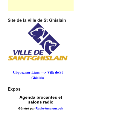
Site de la ville de St Ghislain
Cliquez sur Liens —> Ville de St
Ghislain
Expos