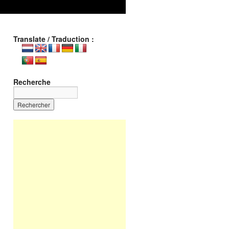
Translate / Traduction :
Recherche