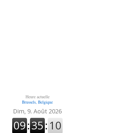
Heure actuelle
Brussels, Belgique