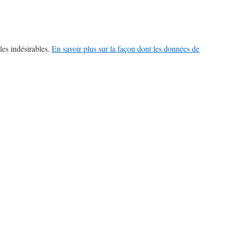
les indésirables.
En savoir plus sur la façon dont les données de