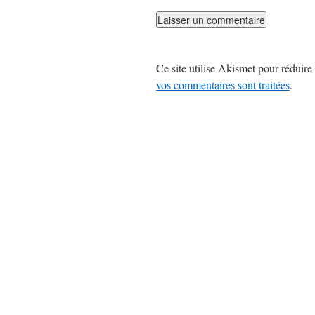
Ce site utilise Akismet pour réduire 
vos commentaires sont traitées
.