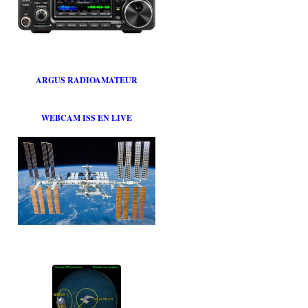
ARGUS RADIOAMATEUR
WEBCAM ISS EN LIVE