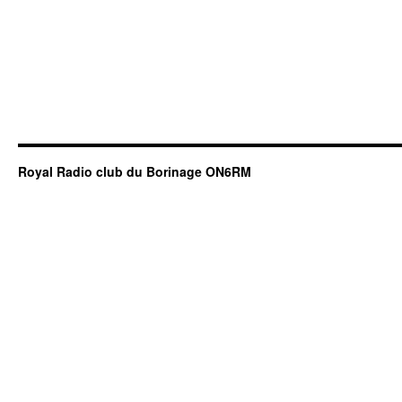
Royal Radio club du Borinage ON6RM