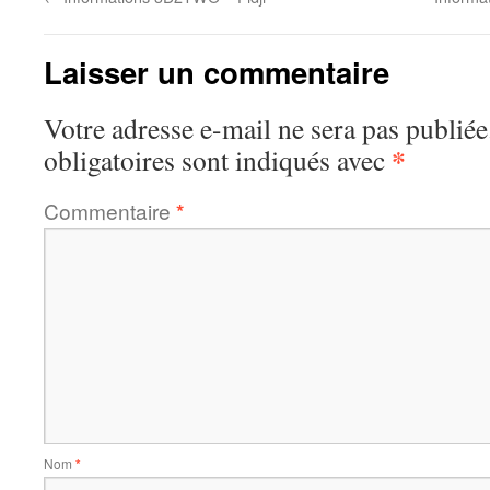
Laisser un commentaire
Votre adresse e-mail ne sera pas publiée
*
obligatoires sont indiqués avec
Commentaire
*
Nom
*