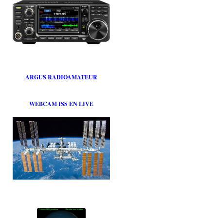
ARGUS RADIOAMATEUR
WEBCAM ISS EN LIVE