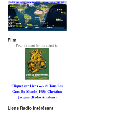
Film
Pour visionné le film cliqué ici
Cliquez sur Liens ---> Si Tous Les
Gars Du Monde_1956_Christian
Jacques (Radio Amateur)
Liens Radio Intérésant