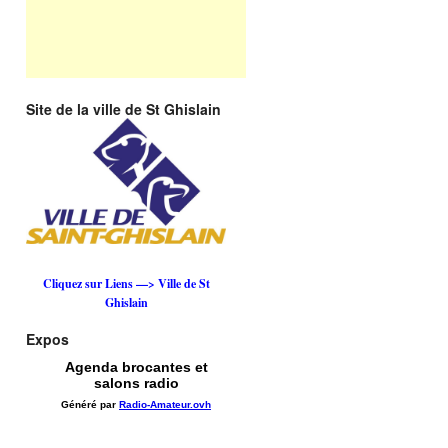
Site de la ville de St Ghislain
Cliquez sur Liens —> Ville de St
Ghislain
Expos