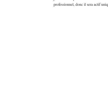
professionnel, donc il sera actif u