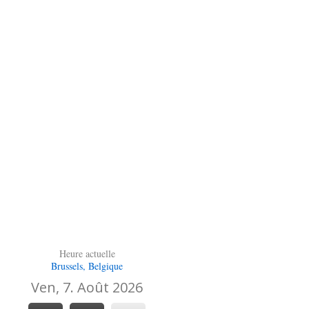
Heure actuelle
Brussels, Belgique