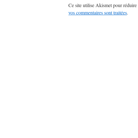
Ce site utilise Akismet pour réduire 
vos commentaires sont traitées
.