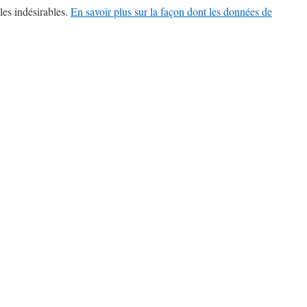
les indésirables.
En savoir plus sur la façon dont les données de