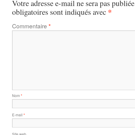
Votre adresse e-mail ne sera pas publiée
*
obligatoires sont indiqués avec
Commentaire
*
Nom
*
E-mail
*
Site web