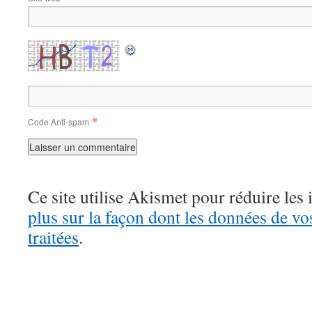
*
Code Anti-spam
Ce site utilise Akismet pour réduire les 
plus sur la façon dont les données de v
traitées
.