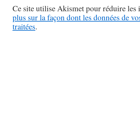
Ce site utilise Akismet pour réduire les 
plus sur la façon dont les données de v
traitées
.