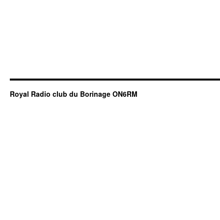
Royal Radio club du Borinage ON6RM