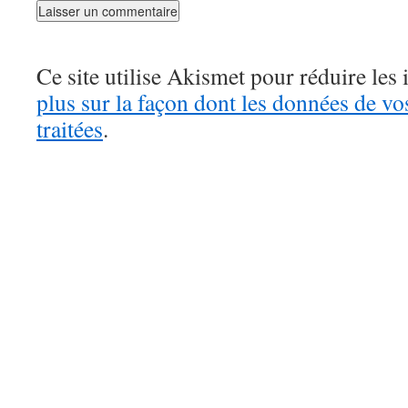
Ce site utilise Akismet pour réduire les 
plus sur la façon dont les données de v
traitées
.