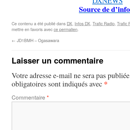
Source de d’info
Ce contenu a été publié dans
DX
,
Infos DX
,
Trafic Radio
,
Trafic
mettre en favoris avec
ce permalien
.
←
JD1BMH – Ogasawara
Laisser un commentaire
Votre adresse e-mail ne sera pas publiée
*
obligatoires sont indiqués avec
Commentaire
*