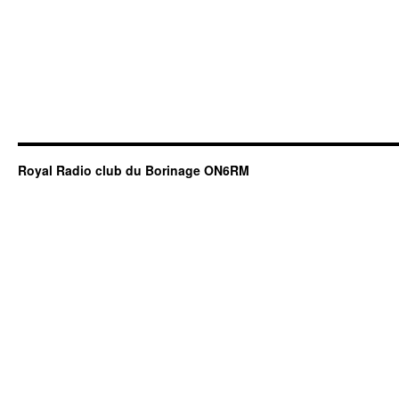
Royal Radio club du Borinage ON6RM