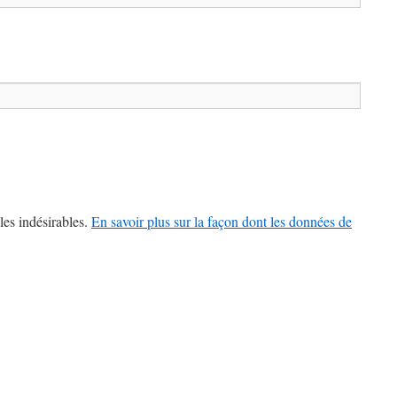
les indésirables.
En savoir plus sur la façon dont les données de