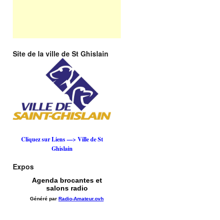
Site de la ville de St Ghislain
Cliquez sur Liens —> Ville de St
Ghislain
Expos