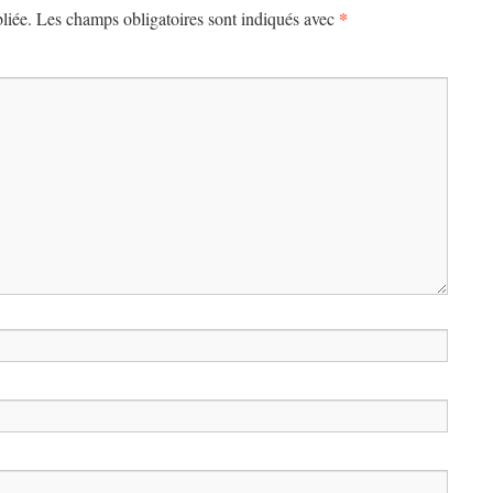
*
liée.
Les champs obligatoires sont indiqués avec