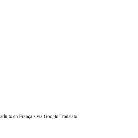
raduite en Français via Google Translate