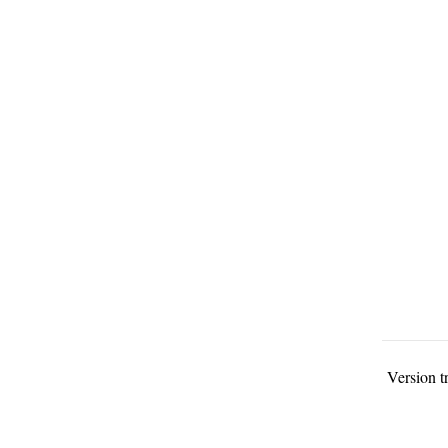
Version t