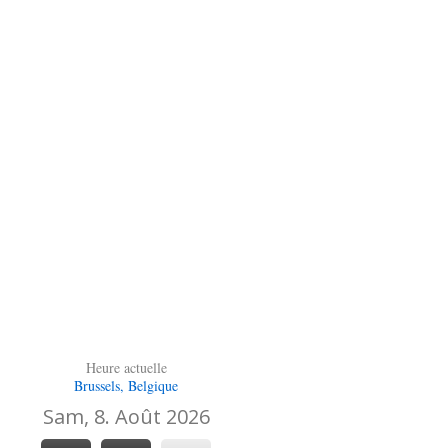
Heure actuelle
Brussels, Belgique