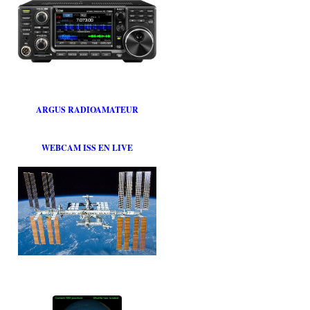
ARGUS RADIOAMATEUR
WEBCAM ISS EN LIVE