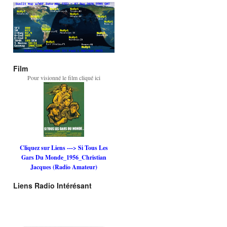
Film
Pour visionné le film cliqué ici
Cliquez sur Liens ---> Si Tous Les
Gars Du Monde_1956_Christian
Jacques (Radio Amateur)
Liens Radio Intérésant