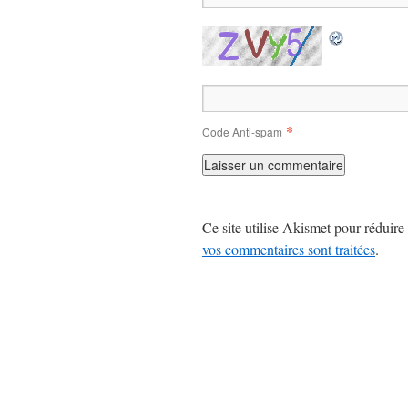
*
Code Anti-spam
Ce site utilise Akismet pour réduire 
vos commentaires sont traitées
.