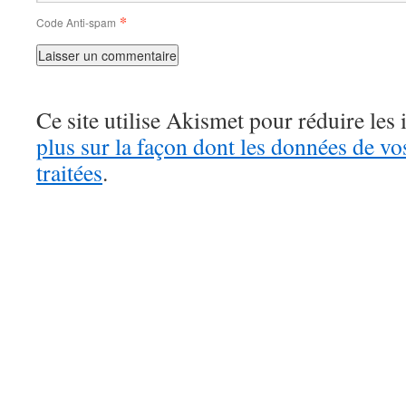
*
Code Anti-spam
Ce site utilise Akismet pour réduire les 
plus sur la façon dont les données de v
traitées
.