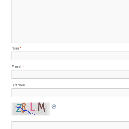
Nom
*
E-mail
*
Site web