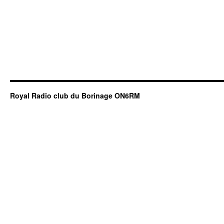
Royal Radio club du Borinage ON6RM