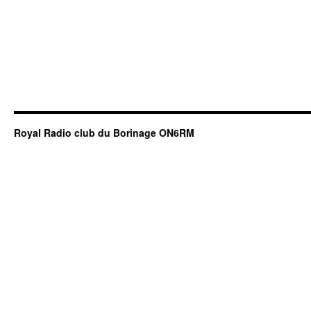
Royal Radio club du Borinage ON6RM