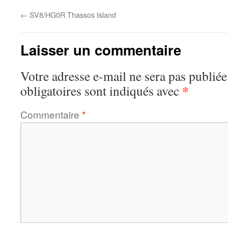
←
SV8/HG0R Thassos Island
Laisser un commentaire
Votre adresse e-mail ne sera pas publiée
*
obligatoires sont indiqués avec
Commentaire
*