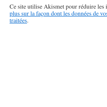
Ce site utilise Akismet pour réduire les 
plus sur la façon dont les données de v
traitées
.