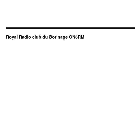
Royal Radio club du Borinage ON6RM