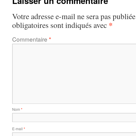
Laisser un commentaire
Votre adresse e-mail ne sera pas publiée
*
obligatoires sont indiqués avec
Commentaire
*
Nom
*
E-mail
*