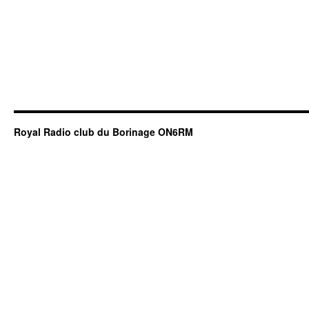
Royal Radio club du Borinage ON6RM