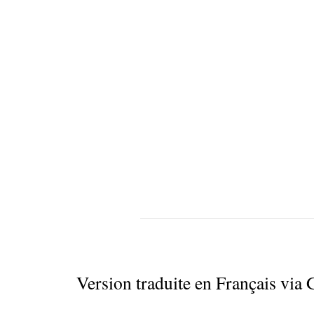
Version traduite en Français via 