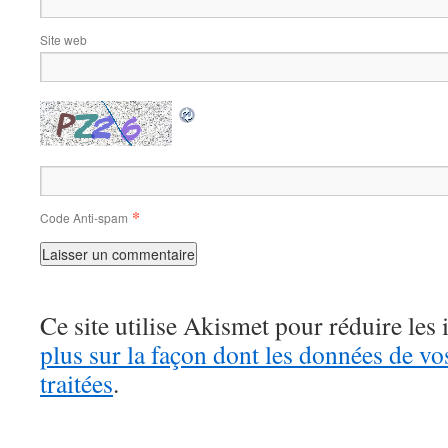
Site web
*
Code Anti-spam
Ce site utilise Akismet pour réduire les 
plus sur la façon dont les données de v
traitées
.