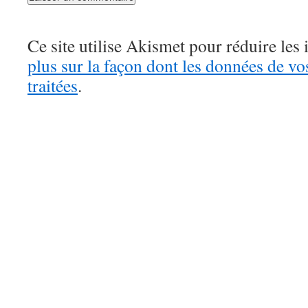
Ce site utilise Akismet pour réduire les 
plus sur la façon dont les données de v
traitées
.