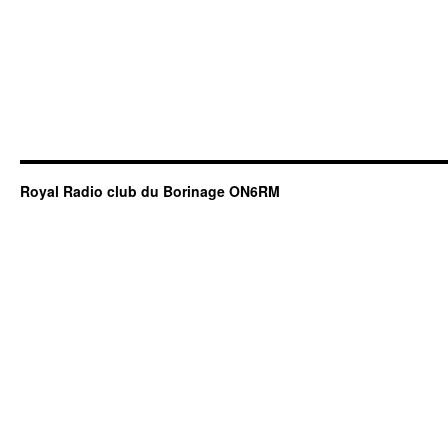
Royal Radio club du Borinage ON6RM