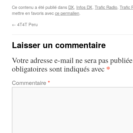
Ce contenu a été publié dans
DX
,
Infos DX
,
Trafic Radio
,
Trafic
mettre en favoris avec
ce permalien
.
←
4T4T Peru
Laisser un commentaire
Votre adresse e-mail ne sera pas publiée
*
obligatoires sont indiqués avec
Commentaire
*