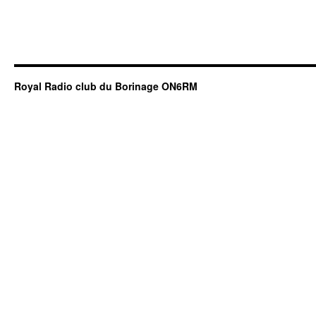
Royal Radio club du Borinage ON6RM