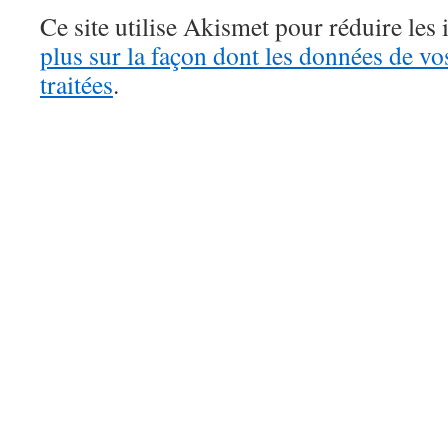
Ce site utilise Akismet pour réduire les 
plus sur la façon dont les données de v
traitées
.