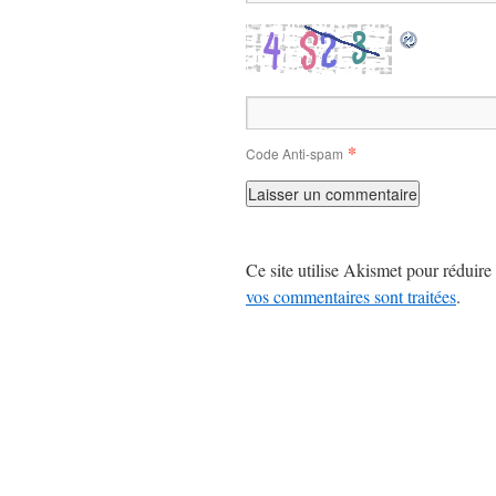
*
Code Anti-spam
Ce site utilise Akismet pour réduire 
vos commentaires sont traitées
.