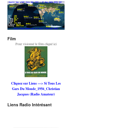
Film
Pour visionné le film cliqué ici
Cliquez sur Liens ---> Si Tous Les
Gars Du Monde_1956_Christian
Jacques (Radio Amateur)
Liens Radio Intérésant