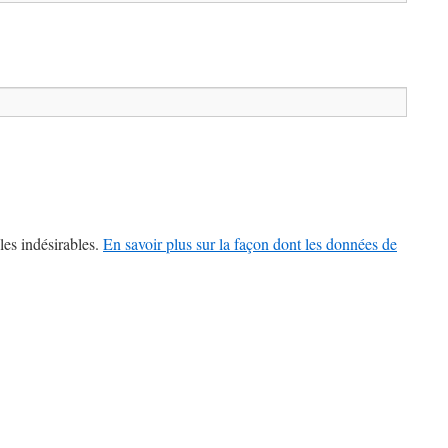
les indésirables.
En savoir plus sur la façon dont les données de