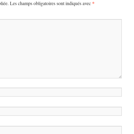
*
liée.
Les champs obligatoires sont indiqués avec