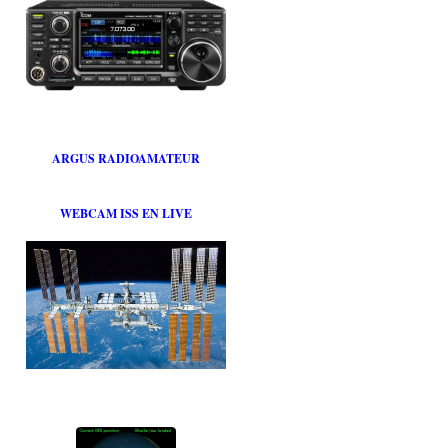
ARGUS RADIOAMATEUR
WEBCAM ISS EN LIVE