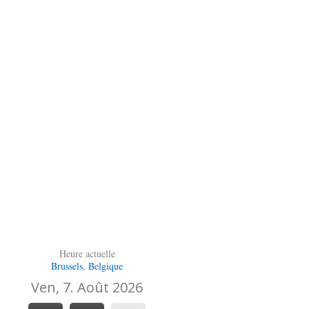
Heure actuelle
Brussels, Belgique