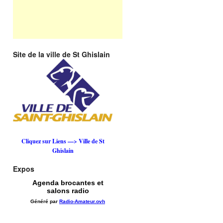
Site de la ville de St Ghislain
Cliquez sur Liens —> Ville de St
Ghislain
Expos