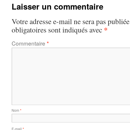
Laisser un commentaire
Votre adresse e-mail ne sera pas publiée
*
obligatoires sont indiqués avec
Commentaire
*
Nom
*
E-mail
*