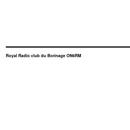
Royal Radio club du Borinage ON6RM