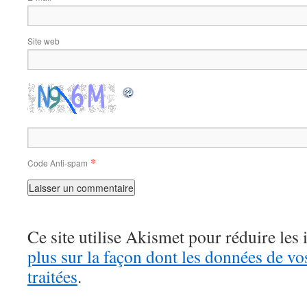
Site web
*
Code Anti-spam
Ce site utilise Akismet pour réduire les 
plus sur la façon dont les données de v
traitées
.