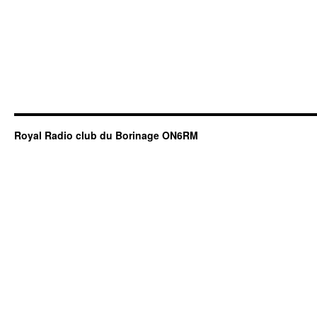
Royal Radio club du Borinage ON6RM