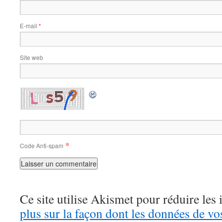
E-mail
*
Site web
*
Code Anti-spam
Ce site utilise Akismet pour réduire les 
plus sur la façon dont les données de v