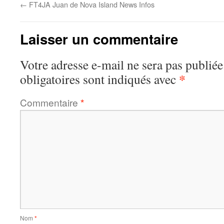
←
FT4JA Juan de Nova Island News Infos
Laisser un commentaire
Votre adresse e-mail ne sera pas publiée
*
obligatoires sont indiqués avec
Commentaire
*
Nom
*