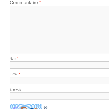
Commentaire
*
Nom
*
E-mail
*
Site web