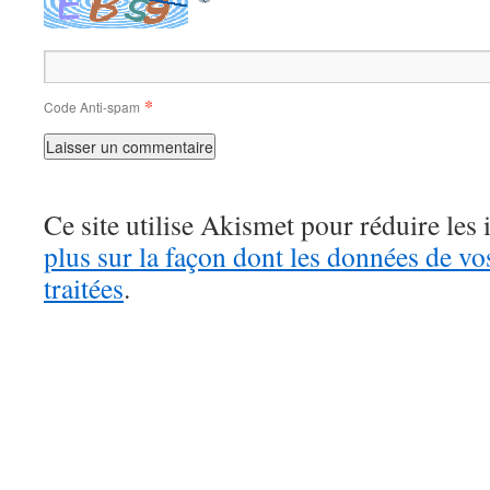
*
Code Anti-spam
Ce site utilise Akismet pour réduire les 
plus sur la façon dont les données de v
traitées
.