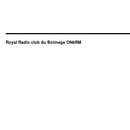
Royal Radio club du Borinage ON6RM