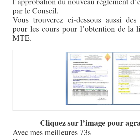
l’approbation du nouveau règlement d
par le Conseil.
Vous trouverez ci-dessous aussi des 
pour les cours pour l’obtention de la 
MTE.
Cliquez sur l’image pour agr
Avec mes meilleures 73s