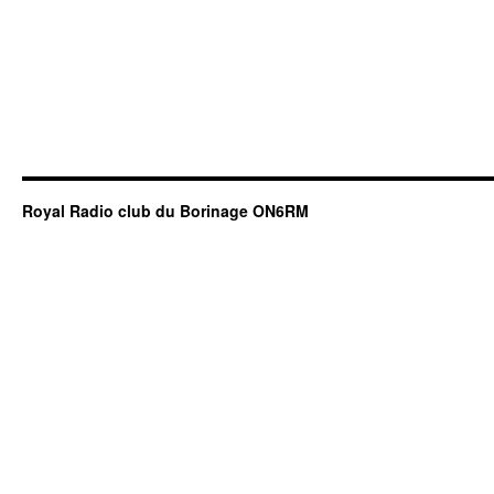
Royal Radio club du Borinage ON6RM