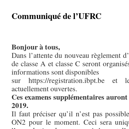
Communiqué de l’UFRC
Bonjour à tous,
Dans l’attente du nouveau règlement 
de classe A et classe C seront organisés
informations sont disponibles
sur https://registration.ibpt.be et 
actuellement ouvertes.
Ces examens supplémentaires auront l
2019.
Il faut préciser qu’il n’est pas possi
ON2 pour le moment. Ceci sera uniqu