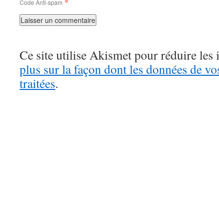
*
Code Anti-spam
Ce site utilise Akismet pour réduire les 
plus sur la façon dont les données de v
traitées
.