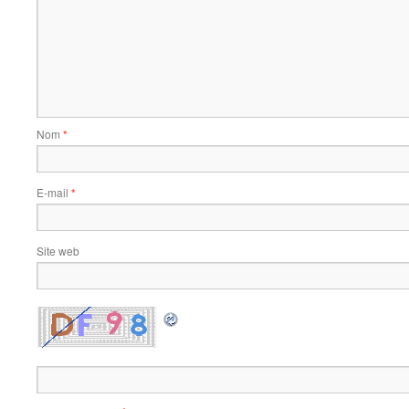
Nom
*
E-mail
*
Site web