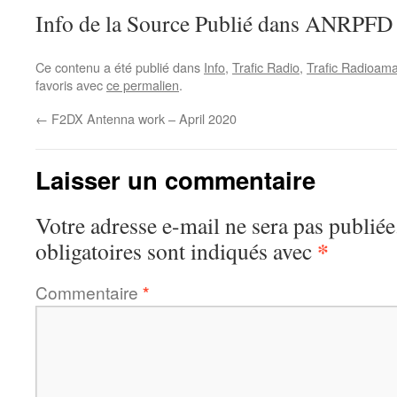
Info de la Source Publié dans ANRPF
Ce contenu a été publié dans
Info
,
Trafic Radio
,
Trafic Radioama
favoris avec
ce permalien
.
←
F2DX Antenna work – April 2020
Laisser un commentaire
Votre adresse e-mail ne sera pas publiée
*
obligatoires sont indiqués avec
Commentaire
*