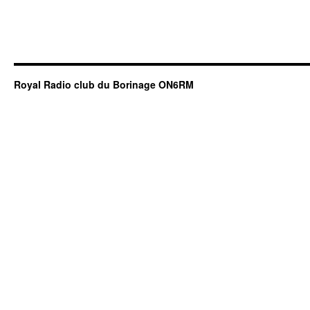
Royal Radio club du Borinage ON6RM