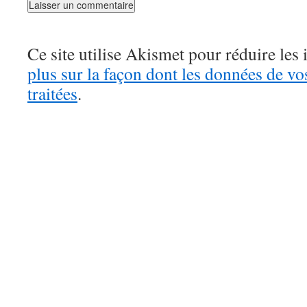
Ce site utilise Akismet pour réduire les 
plus sur la façon dont les données de v
traitées
.