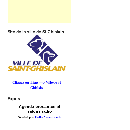
Site de la ville de St Ghislain
Cliquez sur Liens —> Ville de St
Ghislain
Expos