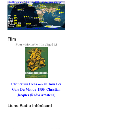
Film
Pour visionné le film cliqué ici
Cliquez sur Liens ---> Si Tous Les
Gars Du Monde_1956_Christian
Jacques (Radio Amateur)
Liens Radio Intérésant