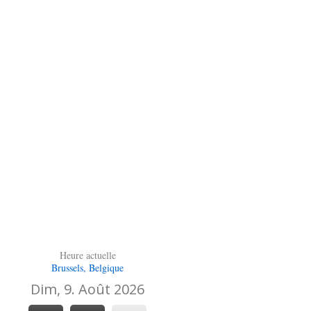
Heure actuelle
Brussels, Belgique