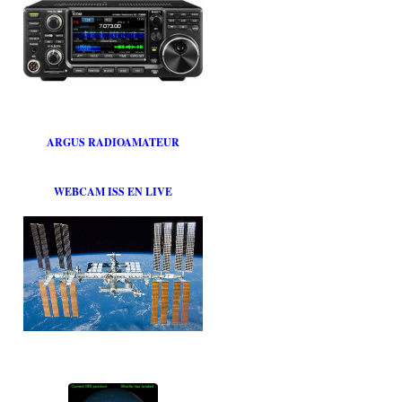
ARGUS RADIOAMATEUR
WEBCAM ISS EN LIVE