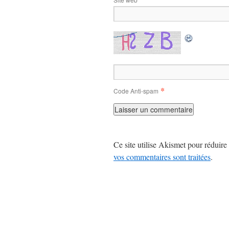
*
Code Anti-spam
Ce site utilise Akismet pour réduire 
vos commentaires sont traitées
.