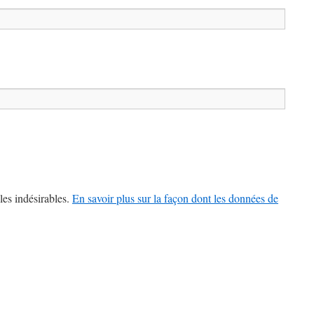
les indésirables.
En savoir plus sur la façon dont les données de