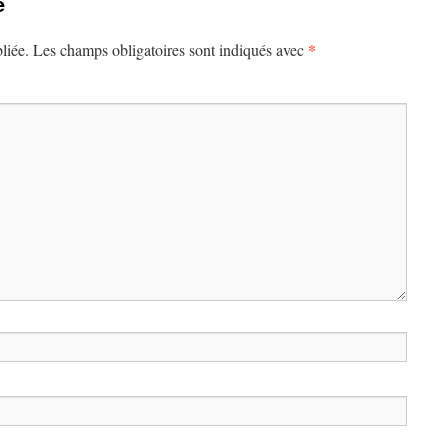
e
*
liée.
Les champs obligatoires sont indiqués avec