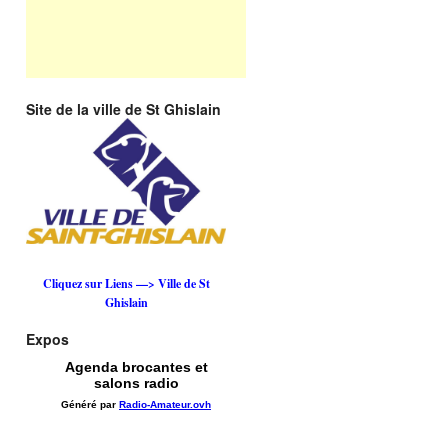
Site de la ville de St Ghislain
Cliquez sur Liens —> Ville de St
Ghislain
Expos