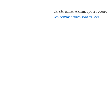
Ce site utilise Akismet pour réduire 
vos commentaires sont traitées
.