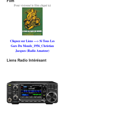
Film
Pour visionné le film cliqué ici
Cliquez sur Liens ---> Si Tous Les
Gars Du Monde_1956_Christian
Jacques (Radio Amateur)
Liens Radio Intérésant