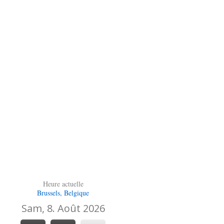
Heure actuelle
Brussels, Belgique