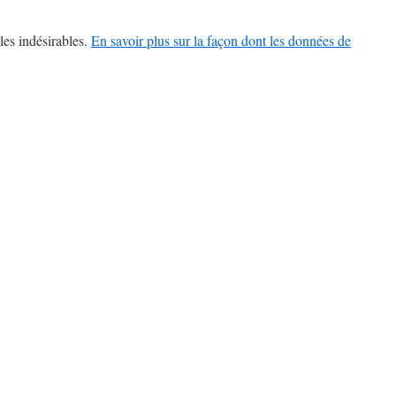
les indésirables.
En savoir plus sur la façon dont les données de