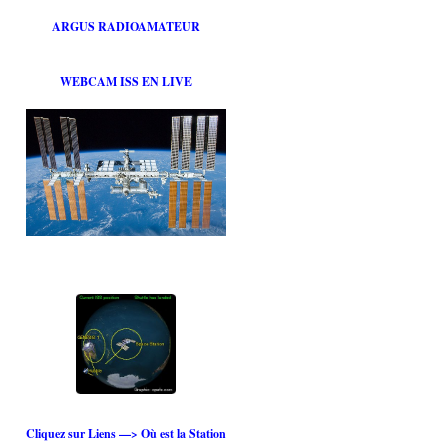
ARGUS RADIOAMATEUR
WEBCAM ISS EN LIVE
Cliquez sur Liens —> Où est la Station